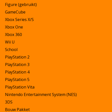
Figure (gebruikt)
GameCube
Xbox Series X/S
Xbox One
Xbox 360
Wii U
School
PlayStation 2
PlayStation 3
PlayStation 4
PlayStation 5
PlayStation Vita
Nintendo Entertainment System (NES)
3DS
Bouw Pakket