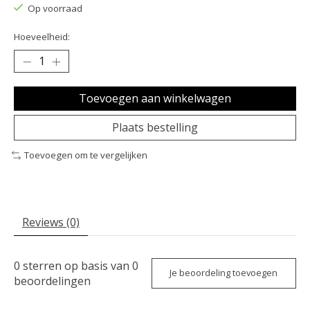
Op voorraad
Hoeveelheid:
Toevoegen aan winkelwagen
Plaats bestelling
Toevoegen om te vergelijken
Reviews (0)
0
sterren op basis van
0
Je beoordeling toevoegen
beoordelingen