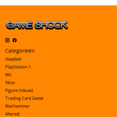
Categorieën
Headset
PlayStation 1
Wii
Xbox
Figure (nieuw)
Trading Card Game
Warhammer
Altered