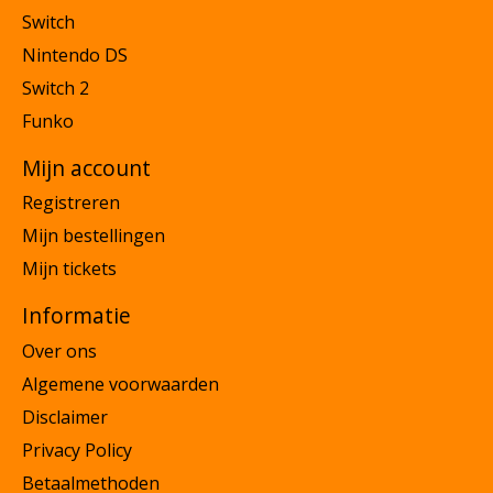
Switch
Nintendo DS
Switch 2
Funko
Mijn account
Registreren
Mijn bestellingen
Mijn tickets
Informatie
Over ons
Algemene voorwaarden
Disclaimer
Privacy Policy
Betaalmethoden