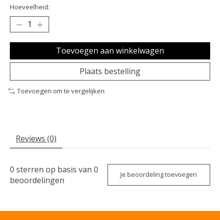
Hoeveelheid:
Toevoegen aan winkelwagen
Plaats bestelling
Toevoegen om te vergelijken
Reviews (0)
0
sterren op basis van
0
Je beoordeling toevoegen
beoordelingen