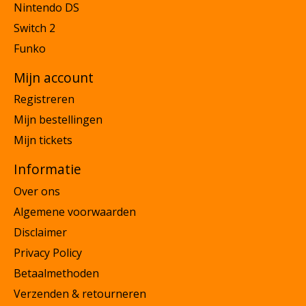
Nintendo DS
Switch 2
Funko
Mijn account
Registreren
Mijn bestellingen
Mijn tickets
Informatie
Over ons
Algemene voorwaarden
Disclaimer
Privacy Policy
Betaalmethoden
Verzenden & retourneren