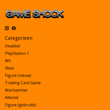
Categorieën
Headset
PlayStation 1
Wii
Xbox
Figure (nieuw)
Trading Card Game
Warhammer
Altered
Figure (gebruikt)