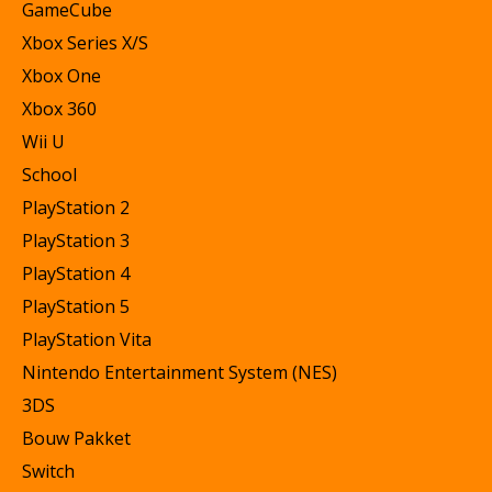
GameCube
Xbox Series X/S
Xbox One
Xbox 360
Wii U
School
PlayStation 2
PlayStation 3
PlayStation 4
PlayStation 5
PlayStation Vita
Nintendo Entertainment System (NES)
3DS
Bouw Pakket
Switch