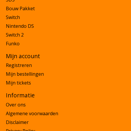
Bouw Pakket
Switch
Nintendo DS
Switch 2
Funko
Mijn account
Registreren
Mijn bestellingen
Mijn tickets
Informatie
Over ons
Algemene voorwaarden
Disclaimer
Privacy Policy