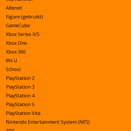
Altered
Figure (gebruikt)
GameCube
Xbox Series X/S
Xbox One
Xbox 360
Wii U
School
PlayStation 2
PlayStation 3
PlayStation 4
PlayStation 5
PlayStation Vita
Nintendo Entertainment System (NES)
3DS