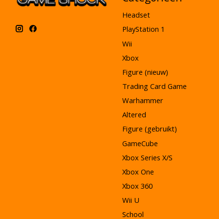
Headset
PlayStation 1
Wii
Xbox
Figure (nieuw)
Trading Card Game
Warhammer
Altered
Figure (gebruikt)
GameCube
Xbox Series X/S
Xbox One
Xbox 360
Wii U
School