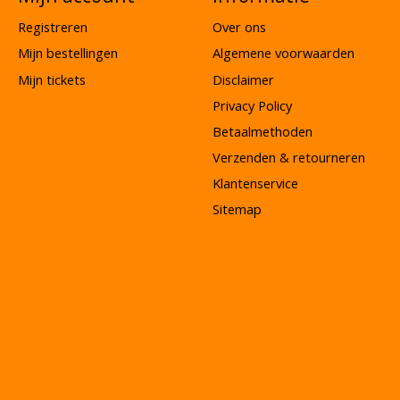
Registreren
Over ons
Mijn bestellingen
Algemene voorwaarden
Mijn tickets
Disclaimer
Privacy Policy
Betaalmethoden
Verzenden & retourneren
Klantenservice
Sitemap