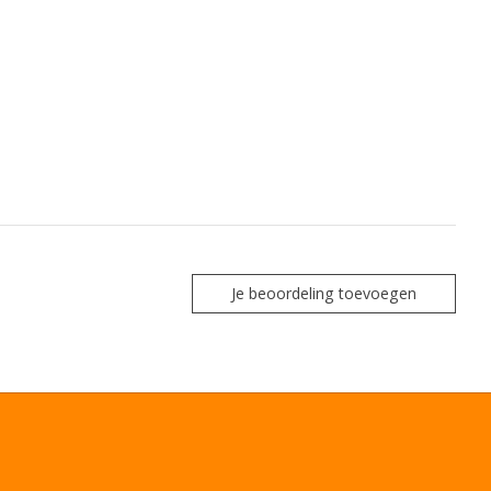
Je beoordeling toevoegen