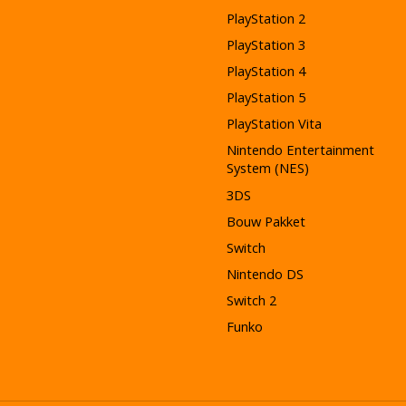
PlayStation 2
PlayStation 3
PlayStation 4
PlayStation 5
PlayStation Vita
Nintendo Entertainment
System (NES)
3DS
Bouw Pakket
Switch
Nintendo DS
Switch 2
Funko