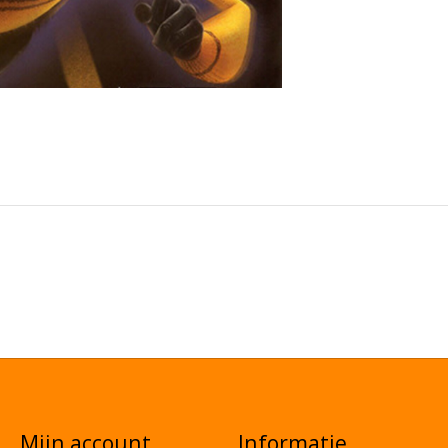
Mijn account
Informatie