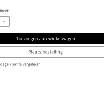
heid:
Toevoegen aan winkelwagen
Plaats bestelling
oegen om te vergelijken