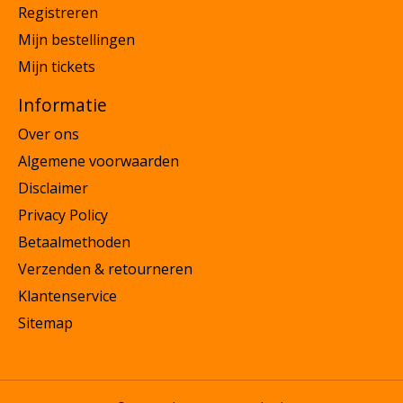
Registreren
Mijn bestellingen
Mijn tickets
Informatie
Over ons
Algemene voorwaarden
Disclaimer
Privacy Policy
Betaalmethoden
Verzenden & retourneren
Klantenservice
Sitemap