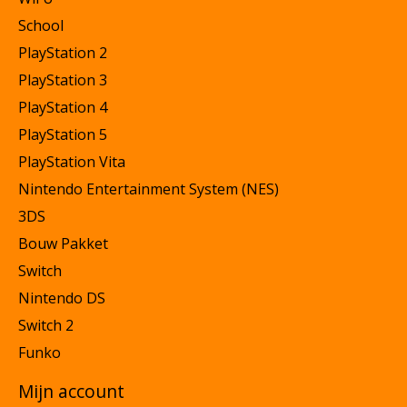
School
PlayStation 2
PlayStation 3
PlayStation 4
PlayStation 5
PlayStation Vita
Nintendo Entertainment System (NES)
3DS
Bouw Pakket
Switch
Nintendo DS
Switch 2
Funko
Mijn account