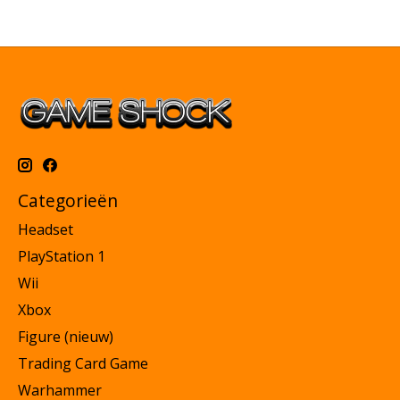
Categorieën
Headset
PlayStation 1
Wii
Xbox
Figure (nieuw)
Trading Card Game
Warhammer