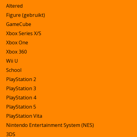
Altered
Figure (gebruikt)
GameCube
Xbox Series X/S
Xbox One
Xbox 360
Wii U
School
PlayStation 2
PlayStation 3
PlayStation 4
PlayStation 5
PlayStation Vita
Nintendo Entertainment System (NES)
3DS