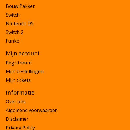
Bouw Pakket
Switch
Nintendo DS
Switch 2
Funko
Mijn account
Registreren
Mijn bestellingen
Mijn tickets
Informatie
Over ons
Algemene voorwaarden
Disclaimer
Privacy Policy