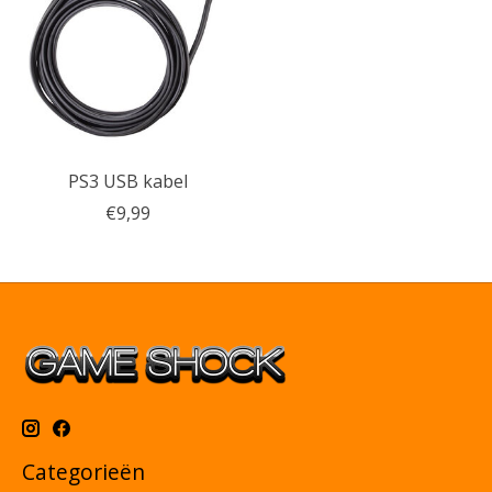
PS3 USB kabel
€9,99
Categorieën