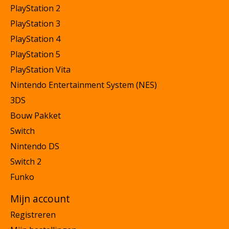
PlayStation 2
PlayStation 3
PlayStation 4
PlayStation 5
PlayStation Vita
Nintendo Entertainment System (NES)
3DS
Bouw Pakket
Switch
Nintendo DS
Switch 2
Funko
Mijn account
Registreren