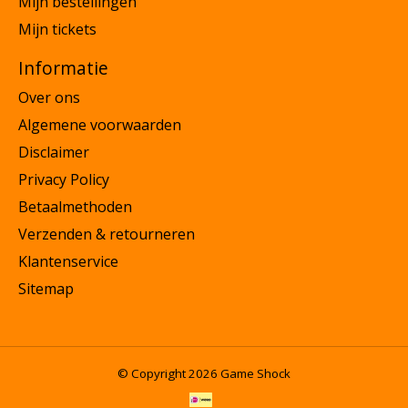
Mijn bestellingen
Mijn tickets
Informatie
Over ons
Algemene voorwaarden
Disclaimer
Privacy Policy
Betaalmethoden
Verzenden & retourneren
Klantenservice
Sitemap
© Copyright 2026 Game Shock