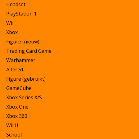
Headset
PlayStation 1
Wii
Xbox
Figure (nieuw)
Trading Card Game
Warhammer
Altered
Figure (gebruikt)
GameCube
Xbox Series X/S
Xbox One
Xbox 360
Wii U
School