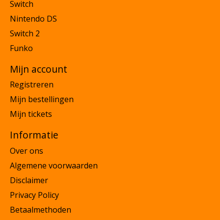
Switch
Nintendo DS
Switch 2
Funko
Mijn account
Registreren
Mijn bestellingen
Mijn tickets
Informatie
Over ons
Algemene voorwaarden
Disclaimer
Privacy Policy
Betaalmethoden