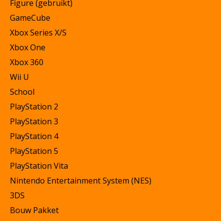
Figure (gebruikt)
GameCube
Xbox Series X/S
Xbox One
Xbox 360
Wii U
School
PlayStation 2
PlayStation 3
PlayStation 4
PlayStation 5
PlayStation Vita
Nintendo Entertainment System (NES)
3DS
Bouw Pakket