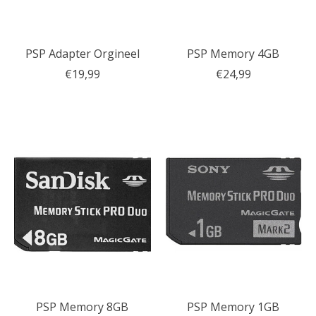
PSP Adapter Orgineel
PSP Memory 4GB
€19,99
€24,99
PSP Memory 8GB
PSP Memory 1GB