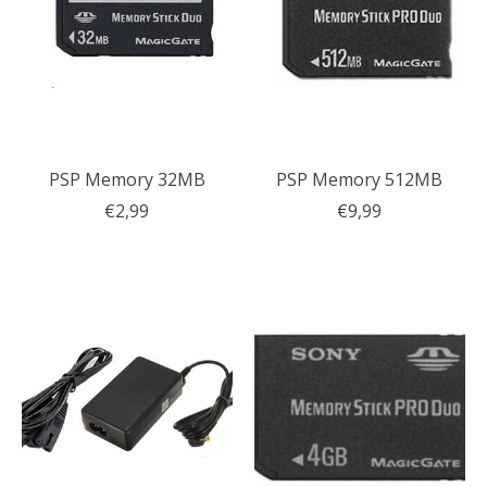
PSP Memory 32MB
PSP Memory 512MB
€2,99
€9,99