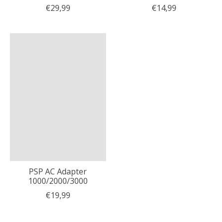
€29,99
€14,99
PSP AC Adapter
1000/2000/3000
€19,99