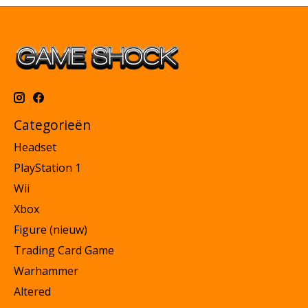
Categorieën
Headset
PlayStation 1
Wii
Xbox
Figure (nieuw)
Trading Card Game
Warhammer
Altered