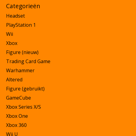
Categorieën
Headset
PlayStation 1
Wii
Xbox
Figure (nieuw)
Trading Card Game
Warhammer
Altered
Figure (gebruikt)
GameCube
Xbox Series X/S
Xbox One
Xbox 360
Wii U