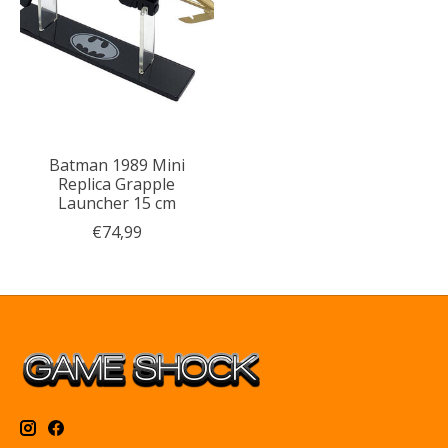
Batman 1989 Mini
Replica Grapple
Launcher 15 cm
€74,99