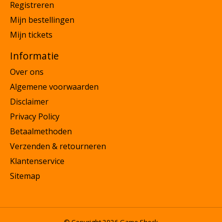
Registreren
Mijn bestellingen
Mijn tickets
Informatie
Over ons
Algemene voorwaarden
Disclaimer
Privacy Policy
Betaalmethoden
Verzenden & retourneren
Klantenservice
Sitemap