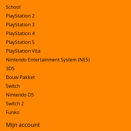
School
PlayStation 2
PlayStation 3
PlayStation 4
PlayStation 5
PlayStation Vita
Nintendo Entertainment System (NES)
3DS
Bouw Pakket
Switch
Nintendo DS
Switch 2
Funko
Mijn account