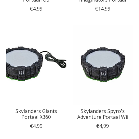
€4,99
€14,99
Skylanders Giants
Skylanders Spyro's
Portaal X360
Adventure Portaal Wii
€4,99
€4,99