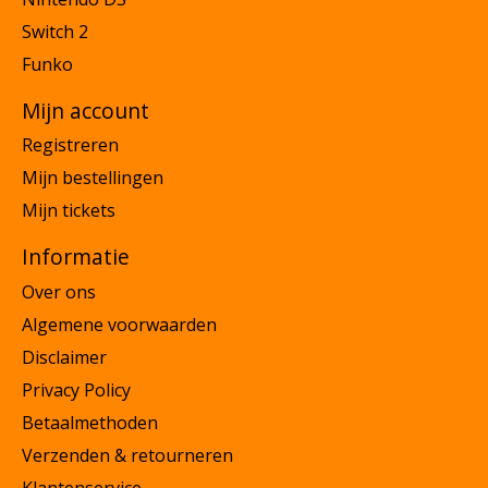
Switch 2
Funko
Mijn account
Registreren
Mijn bestellingen
Mijn tickets
Informatie
Over ons
Algemene voorwaarden
Disclaimer
Privacy Policy
Betaalmethoden
Verzenden & retourneren
Klantenservice