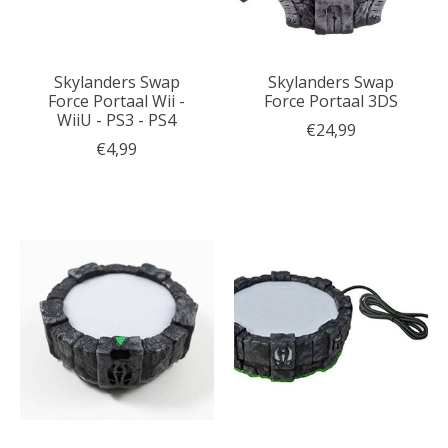
Skylanders Swap
Skylanders Swap
Force Portaal Wii -
Force Portaal 3DS
WiiU - PS3 - PS4
€24,99
€4,99