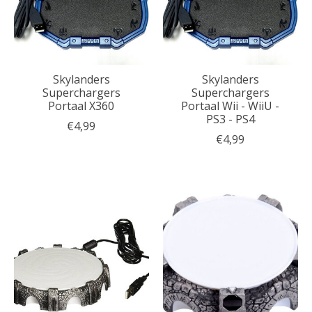
Skylanders
Skylanders
Superchargers
Superchargers
Portaal X360
Portaal Wii - WiiU -
PS3 - PS4
€4,99
€4,99