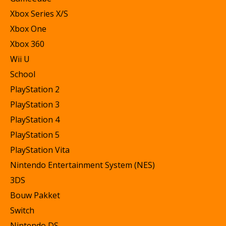
Xbox Series X/S
Xbox One
Xbox 360
Wii U
School
PlayStation 2
PlayStation 3
PlayStation 4
PlayStation 5
PlayStation Vita
Nintendo Entertainment System (NES)
3DS
Bouw Pakket
Switch
Nintendo DS