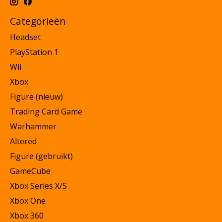
Categorieën
Headset
PlayStation 1
Wii
Xbox
Figure (nieuw)
Trading Card Game
Warhammer
Altered
Figure (gebruikt)
GameCube
Xbox Series X/S
Xbox One
Xbox 360