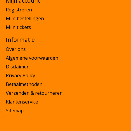
Mijn account
Registreren
Mijn bestellingen
Mijn tickets
Informatie
Over ons
Algemene voorwaarden
Disclaimer
Privacy Policy
Betaalmethoden
Verzenden & retourneren
Klantenservice
Sitemap