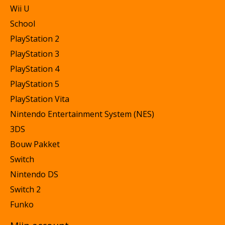
Wii U
School
PlayStation 2
PlayStation 3
PlayStation 4
PlayStation 5
PlayStation Vita
Nintendo Entertainment System (NES)
3DS
Bouw Pakket
Switch
Nintendo DS
Switch 2
Funko