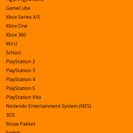
GameCube
Xbox Series X/S
Xbox One
Xbox 360
Wii U
School
PlayStation 2
PlayStation 3
PlayStation 4
PlayStation 5
PlayStation Vita
Nintendo Entertainment System (NES)
3DS
Bouw Pakket
Switch