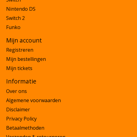
Nintendo DS
Switch 2
Funko
Mijn account
Registreren
Mijn bestellingen
Mijn tickets
Informatie
Over ons
Algemene voorwaarden
Disclaimer
Privacy Policy
Betaalmethoden