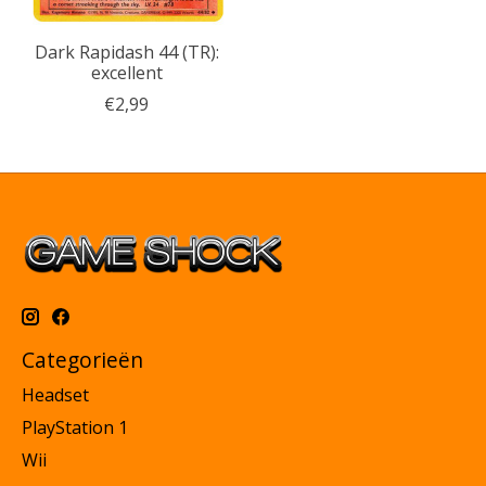
Dark Rapidash 44 (TR):
excellent
€2,99
Categorieën
Headset
PlayStation 1
Wii