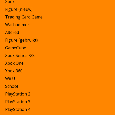
Xbox
Figure (nieuw)
Trading Card Game
Warhammer
Altered
Figure (gebruikt)
GameCube
Xbox Series X/S
Xbox One
Xbox 360
Wii U
School
PlayStation 2
PlayStation 3
PlayStation 4