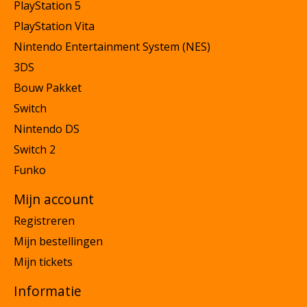
PlayStation 5
PlayStation Vita
Nintendo Entertainment System (NES)
3DS
Bouw Pakket
Switch
Nintendo DS
Switch 2
Funko
Mijn account
Registreren
Mijn bestellingen
Mijn tickets
Informatie