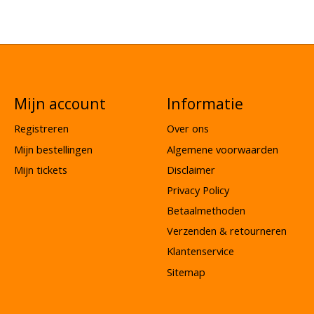
Mijn account
Informatie
Registreren
Over ons
Mijn bestellingen
Algemene voorwaarden
Mijn tickets
Disclaimer
Privacy Policy
Betaalmethoden
Verzenden & retourneren
Klantenservice
Sitemap