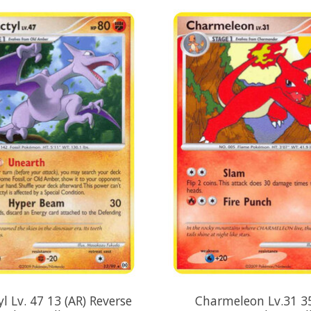
l Lv. 47 13 (AR) Reverse
Charmeleon Lv.31 35