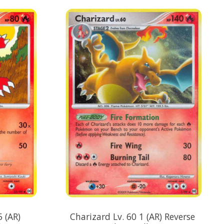
 (AR)
Charizard Lv. 60 1 (AR) Reverse