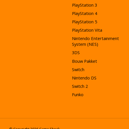
PlayStation 3
PlayStation 4
PlayStation 5
PlayStation Vita
Nintendo Entertainment
System (NES)
3DS
Bouw Pakket
Switch
Nintendo DS
Switch 2
Funko