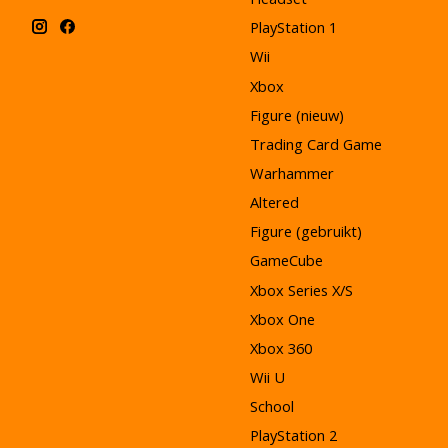
PlayStation 1
Wii
Xbox
Figure (nieuw)
Trading Card Game
Warhammer
Altered
Figure (gebruikt)
GameCube
Xbox Series X/S
Xbox One
Xbox 360
Wii U
School
PlayStation 2