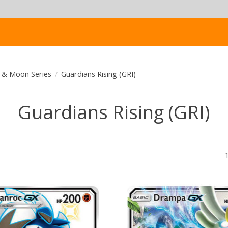
 & Moon Series
/
Guardians Rising (GRI)
Guardians Rising (GRI)