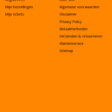
Mijn bestellingen
Algemene voorwaarden
Mijn tickets
Disclaimer
Privacy Policy
Betaalmethoden
Verzenden & retourneren
Klantenservice
Sitemap