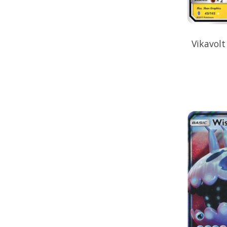
Vikavolt