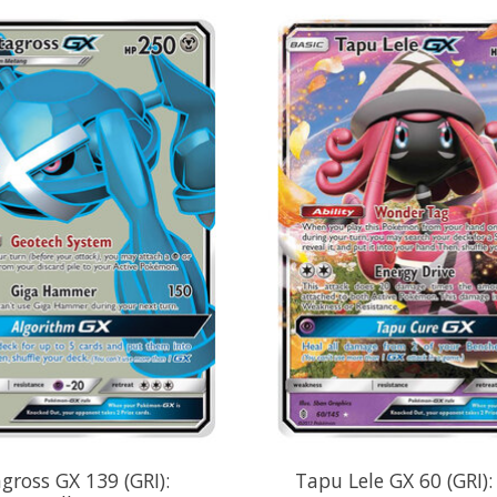
gross GX 139 (GRI):
Tapu Lele GX 60 (GRI):