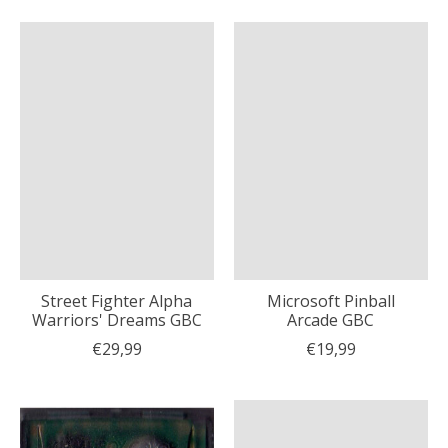
Street Fighter Alpha
Microsoft Pinball
Warriors' Dreams GBC
Arcade GBC
€29,99
€19,99