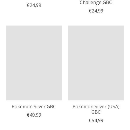
Challenge GBC
€24,99
€24,99
Pokémon Silver GBC
Pokémon Silver (USA)
GBC
€49,99
€54,99