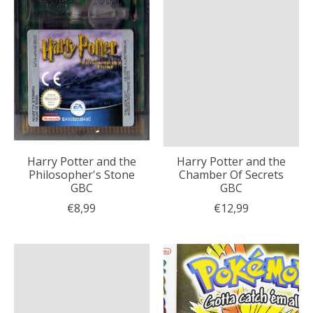
Harry Potter and the
Harry Potter and the
Philosopher's Stone
Chamber Of Secrets
GBC
GBC
€8,99
€12,99