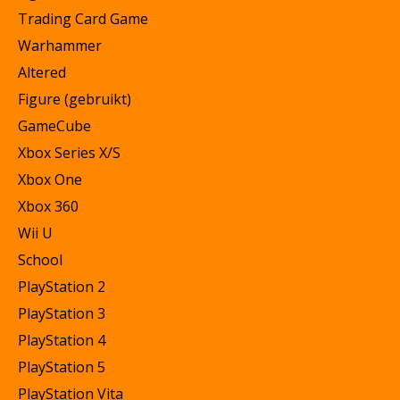
Trading Card Game
Warhammer
Altered
Figure (gebruikt)
GameCube
Xbox Series X/S
Xbox One
Xbox 360
Wii U
School
PlayStation 2
PlayStation 3
PlayStation 4
PlayStation 5
PlayStation Vita