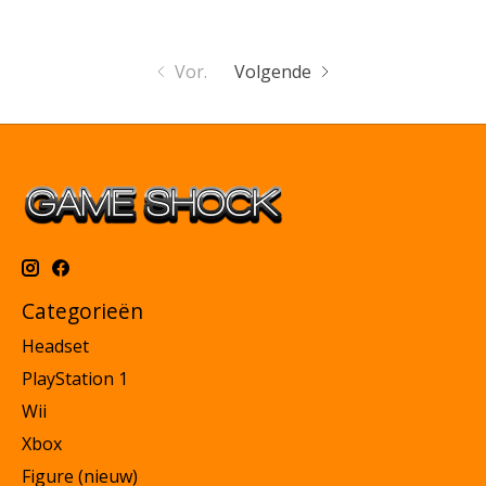
Vor.
Volgende
Categorieën
Headset
PlayStation 1
Wii
Xbox
Figure (nieuw)