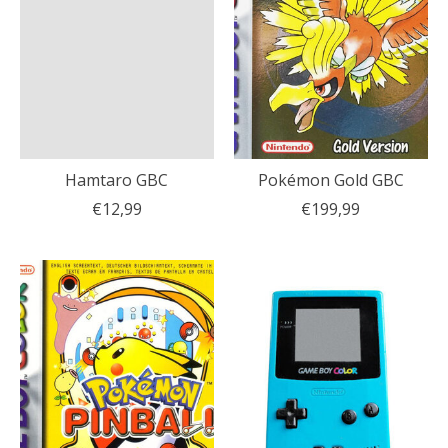
Hamtaro GBC
Pokémon Gold GBC
€12,99
€199,99