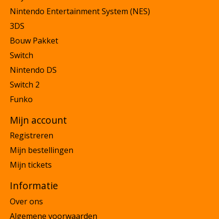
Nintendo Entertainment System (NES)
3DS
Bouw Pakket
Switch
Nintendo DS
Switch 2
Funko
Mijn account
Registreren
Mijn bestellingen
Mijn tickets
Informatie
Over ons
Algemene voorwaarden