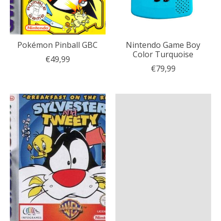
Pokémon Pinball GBC
Nintendo Game Boy
Color Turquoise
€49,99
€79,99