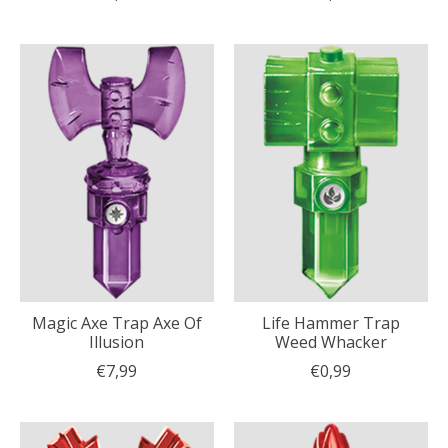
Magic Axe Trap Axe Of
Life Hammer Trap
Illusion
Weed Whacker
€7,99
€0,99