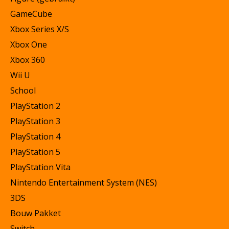
GameCube
Xbox Series X/S
Xbox One
Xbox 360
Wii U
School
PlayStation 2
PlayStation 3
PlayStation 4
PlayStation 5
PlayStation Vita
Nintendo Entertainment System (NES)
3DS
Bouw Pakket
Switch