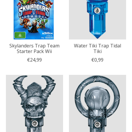
Skylanders Trap Team
Water Tiki Trap Tidal
Starter Pack Wii
Tiki
€24,99
€0,99