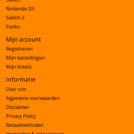
Nintendo DS
Switch 2
Funko
Mijn account
Registreren
Mijn bestellingen
Mijn tickets
Informatie
Over ons
Algemene voorwaarden
Disclaimer
Privacy Policy
Betaalmethoden
Verzenden & retourneren