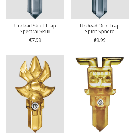
Undead Skull Trap
Undead Orb Trap
Spectral Skull
Spirit Sphere
€7,99
€9,99